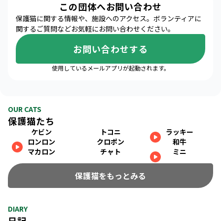
この団体へお問い合わせ
保護猫に関する情報や、施設へのアクセス。ボランティアに
関するご質問などお気軽にお問い合わせください。
お問い合わせする
使用しているメールアプリが起動されます。
OUR CATS
保護猫たち
ケビン
トコニ
ラッキー
ロンロン
クロポン
和牛
マカロン
チャト
ミニ
保護猫をもっとみる
DIARY
日記