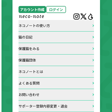
アカウント作成
ログイン
ネコノートの使い方
猫の日記
保護猫をみる
保護猫団体
ネコノートとは
よくある質問
お問い合わせ
サポーター登録内容変更・退会