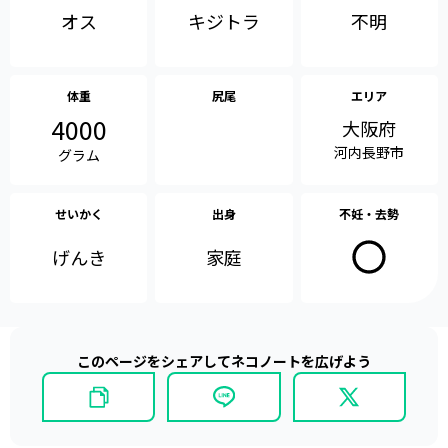
オス
不明
キジトラ
体重
尻尾
エリア
4000
大阪府
河内長野市
グラム
せいかく
出身
不妊・去勢
げんき
家庭
このページをシェアしてネコノートを広げよう