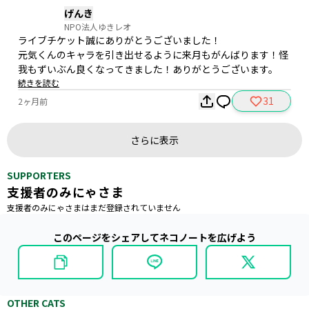
げんき
NPO法人ゆきレオ
ライブチケット誠にありがとうございました！

元気くんのキャラを引き出せるように来月もがんばります！怪
我もずいぶん良くなってきました！ありがとうございます。
続きを読む
31
2ヶ月前
さらに表示
SUPPORTERS
支援者のみにゃさま
支援者のみにゃさまはまだ登録されていません
このページをシェアしてネコノートを広げよう
OTHER CATS