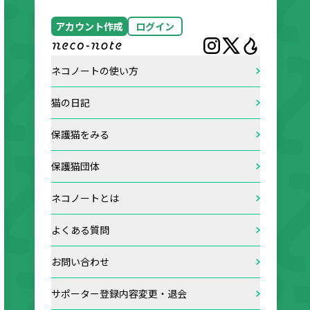
アカウント作成
ログイン
ネコノートの使い方
猫の日記
保護猫をみる
保護猫団体
ネコノートとは
よくある質問
お問い合わせ
サポーター登録内容変更・退会