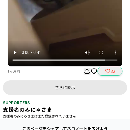
32
1ヶ月前
さらに表示
SUPPORTERS
支援者のみにゃさま
支援者のみにゃさまはまだ登録されていません
このページをシェアしてネコノートを広げよう