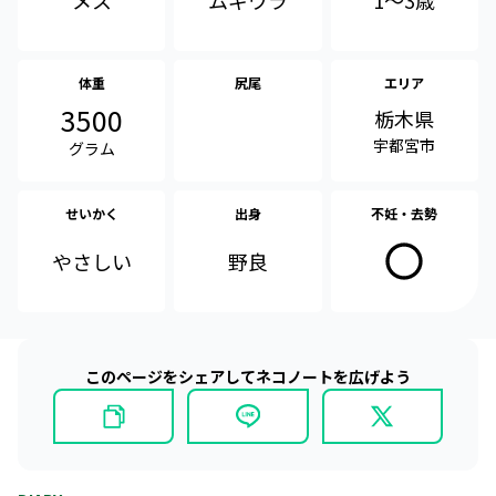
ムギワラ
体重
尻尾
エリア
3500
栃木県
宇都宮市
グラム
せいかく
出身
不妊・去勢
やさしい
野良
このページをシェアしてネコノートを広げよう