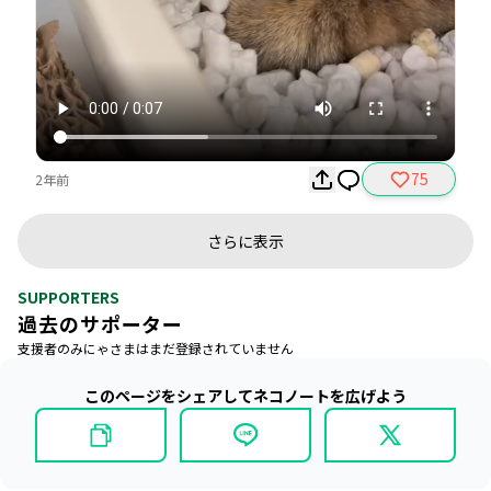
75
2年前
さらに表示
SUPPORTERS
過去のサポーター
支援者のみにゃさまはまだ登録されていません
このページをシェアしてネコノートを広げよう