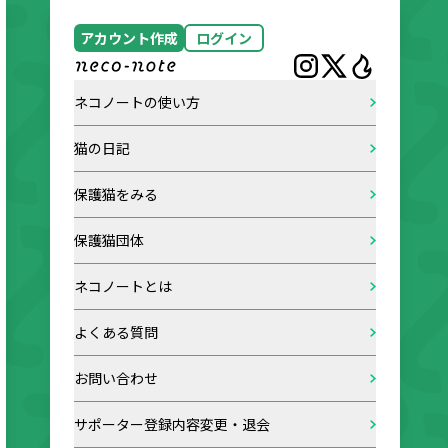
アカウント作成
ログイン
ネコノートの使い方
猫の日記
保護猫をみる
保護猫団体
ネコノートとは
よくある質問
お問い合わせ
サポーター登録内容変更・退会