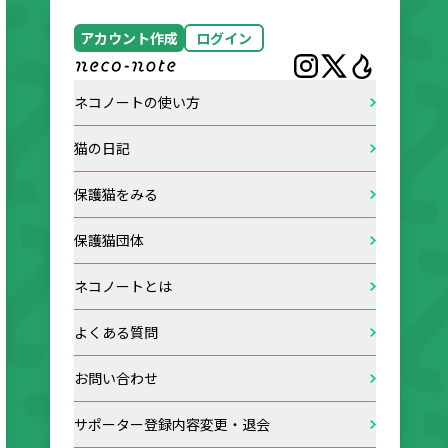
アカウント作成
ログイン
ネコノートの使い方
猫の日記
保護猫をみる
保護猫団体
ネコノートとは
よくある質問
お問い合わせ
サポーター登録内容変更・退会