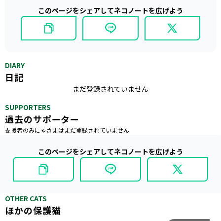
このページをシェアしてネコノートを広げよう
DIARY
日記
まだ登録されていません
SUPPORTERS
過去のサポーター
支援者のみにゃさまはまだ登録されていません
このページをシェアしてネコノートを広げよう
OTHER CATS
ほかの保護猫