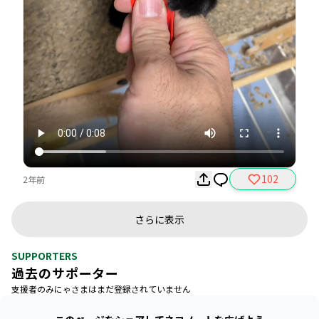
102
2年前
さらに表示
SUPPORTERS
過去のサポーター
支援者のみにゃさまはまだ登録されていません